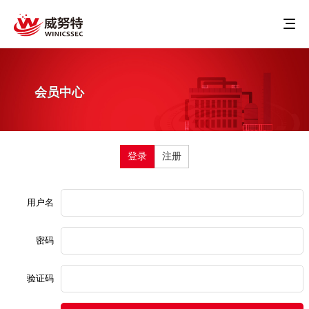
会员中心
登录
注册
用户名
密码
验证码