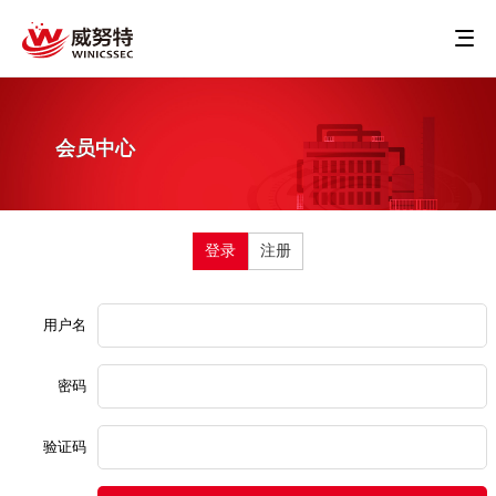
会员中心
登录
注册
用户名
密码
验证码