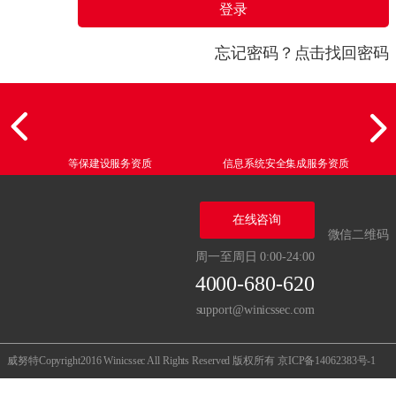
登录
忘记密码？点击找回密码
等保建设服务资质
信息系统安全集成服务资质
在线咨询
微信二维码
周一至周日 0:00-24:00
4000-680-620
support@winicssec.com
威努特Copyright2016 Winicssec All Rights Reserved 版权所有
京ICP备14062383号-1