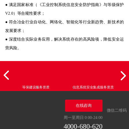
● 满足国家标准（《工业控制系统信息安全防护指南》与等级保护
V2.0）等合规性要求；
● 符合冶金行业自动化、网络化、智能化等行业新趋势、新技术的
发展要求；
● 深度结合实际业务应用，解决系统存在的高风险项，降低安全运
营风险。
等保建设服务资质
信息系统安全集成服务资质
在线咨询
微信二维码
周一至周日 0:00-24:00
4000-680-620