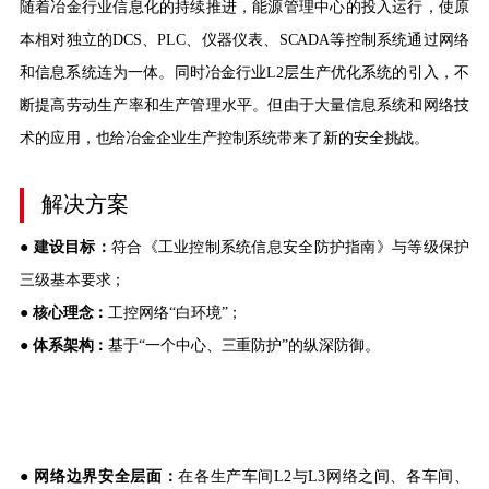
随着冶金行业信息化的持续推进，能源管理中心的投入运行，使原
本相对独立的DCS、PLC、仪器仪表、SCADA等控制系统通过网络
和信息系统连为一体。同时冶金行业L2层生产优化系统的引入，不
断提高劳动生产率和生产管理水平。但由于大量信息系统和网络技
术的应用，也给冶金企业生产控制系统带来了新的安全挑战。
解决方案
●
建设目标：
符合《工业控制系统信息安全防护指南》与等级保护
三级基本要求；
●
核心理念：
工控网络“白环境”；
●
体系架构：
基于“一个中心、三重防护”的纵深防御。
●
网络边界安全层面：
在各生产车间L2与L3网络之间、各车间、