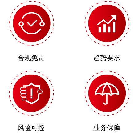
合规免责
趋势要求
风险可控
业务保障