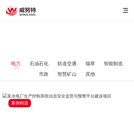
电力
石油石化
轨道交通
烟草
智能制造
市政
智慧矿山
其他
案例精选