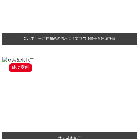
某水电厂生产控制系统信息安全监管与预警平台建设项目
成功案例
华东某水电厂