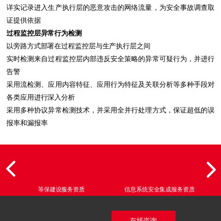
详实记录进入生产执行层的恶意攻击的网络流量，为安全事故调查取
证提供依据
过程监控层异常行为检测
以旁路方式部署在过程监控层与生产执行层之间
实时检测来自过程监控层内部违反安全策略的异常可疑行为，并进行
告警
采用流检测、应用内容特征、应用行为特征及关联分析等多种手段对
各类应用进行深入分析
采用多种协议异常检测技术，并采用全并行处理方式，保证超低的误
报率和漏报率
信息系统安全集成服务资质
信息安全服务风险评估资质
在线咨询