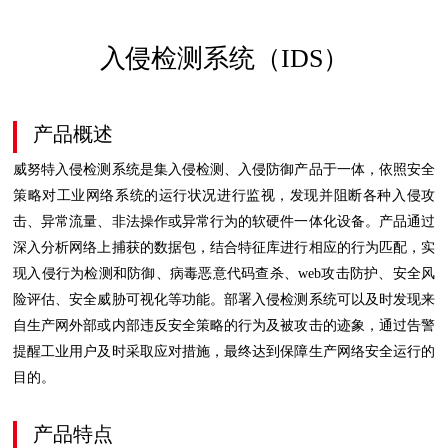
入侵检测系统（IDS）
产品概述
威努特入侵检测系统是集入侵检测、入侵防御产品于一体，依照安全
策略对工业网络系统的运行状况进行监视，发现并阻断各种入侵攻
击、异常流量、非法操作或异常行为的软硬件一体化设备。产品通过
深入分析网络上捕获的数据包，结合特征库进行相应的行为匹配，实
现入侵行为检测和防御、病毒恶意代码查杀、web攻击防护、安全风
险评估、安全威胁可视化等功能。部署入侵检测系统可以及时发现来
自生产网外部或内部违反安全策略的行为及被攻击的迹象，通过告警
提醒工业用户及时采取应对措施，最终达到保障生产网络安全运行的
目的。
产品特点