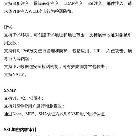
支持SQL注入、系统命令注入、LDAP注入、SSI注入、邮件注入、请
求体PHP注入WEB攻击行为检测防御。
IPv6
支持IPv6环境，可创建IPv6地址和地址范围，支持展示地址对象被引
用次数；
支持针对IPv6报文进行管理和防护，包括应用、URL、入侵攻击、病
毒行为等内容；
支持IPv6数据包安全检测机制，可有效防御异常包攻击；
支持NAT64。
SNMP
支持v1、v2、v3版本;
支持对SNMP用户进行增删查改；
通过None、MD5、SHA认证方式对SNMP用户进行认证。
SSL加密内容审计