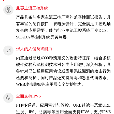
兼容主流工控系统
产品具备与多家主流工控厂商的兼容性测试报告，具
有丰富的硬件接口，双电源设计，完全满足工控现场
复杂的应用需要，能与行业主流工控系统厂商DCS、
SCADA等控制系统完美兼容。
强大的入侵防御能力
内置通过超过4000种预定义的攻击特征库，结合多核
硬件架构和流检测技术对各类应用进行深入分析，具
备针对已知通用应用协议或应用系统漏洞的攻击行为
检测和防护，同时产品还支持病毒和恶意代码查杀、
WEB攻击防御等应用层安全防护能力。
全面支持IPV6
FTP多通道、应用审计与管控、URL过滤与恶意URL
过滤、IPS、防病毒等应用全面支持IPV6，支持IPV6