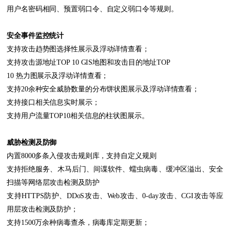
用户名密码相同、预置弱口令、自定义弱口令等规则。
安全事件监控统计
支持攻击趋势图选择性展示及浮动详情查看；
支持攻击源地址TOP 10 GIS地图和攻击目的地址TOP
10 热力图展示及浮动详情查看；
支持20余种安全威胁数量的分布饼状图展示及浮动详情查看；
支持接口相关信息实时展示；
支持用户流量TOP10相关信息的柱状图展示。
威胁检测及防御
内置8000多条入侵攻击规则库，支持自定义规则
支持拒绝服务、木马后门、间谍软件、蠕虫病毒、缓冲区溢出、安全
扫描等网络层攻击检测及防护
支持HTTPS防护、DDoS攻击、Web攻击、0-day攻击、CGI攻击等应
用层攻击检测及防护；
支持1500万余种病毒查杀，病毒库定期更新；