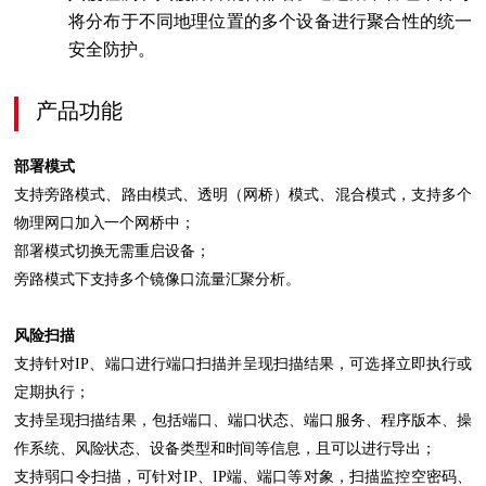
将分布于不同地理位置的多个设备进行聚合性的统一
安全防护。
产品功能
部署模式
支持旁路模式、路由模式、透明（网桥）模式、混合模式，支持多个
物理网口加入一个网桥中；
部署模式切换无需重启设备；
旁路模式下支持多个镜像口流量汇聚分析。
风险扫描
支持针对IP、端口进行端口扫描并呈现扫描结果，可选择立即执行或
定期执行；
支持呈现扫描结果，包括端口、端口状态、端口服务、程序版本、操
作系统、风险状态、设备类型和时间等信息，且可以进行导出；
支持弱口令扫描，可针对IP、IP端、端口等对象，扫描监控空密码、