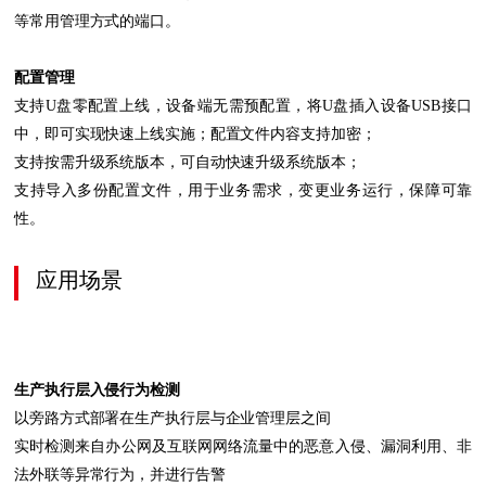
等常用管理方式的端口。
配置管理
支持U盘零配置上线，设备端无需预配置，将U盘插入设备USB接口
中，即可实现快速上线实施；配置文件内容支持加密；
支持按需升级系统版本，可自动快速升级系统版本；
支持导入多份配置文件，用于业务需求，变更业务运行，保障可靠
性。
应用场景
生产执行层入侵行为检测
以旁路方式部署在生产执行层与企业管理层之间
实时检测来自办公网及互联网网络流量中的恶意入侵、漏洞利用、非
法外联等异常行为，并进行告警