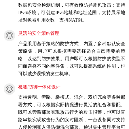
数据包安全检测机制，可有效预防异常包攻击；支持
IPv6环境，可创建IPv6地址和地址范围，支持展示地
址对象被引用次数，支持NAT64。
灵活的安全策略管理
产品采用基于策略的防护方式，内置了多种默认安全
策略集，用户可以根据需要选择适合自己需要的策
略，以达到防护效果。用户即可以根据防护的类型不
同而选择不同的事件集，既可以提高系统的性能，也
可以减少误报的发生机率。
检测/防御一体化设计
支持透明、旁路、桥模式、混合、双机冗余等多种部
署方式，可以根据实际情况进行灵活的组合和搭配。
既可以旁路部署实现攻击行为的攻击报警，也可以直
路串接实现攻击行为的实时阻断，一台设备同时支持
入侵检测和入侵防御混合部署。通过集中管理平台可