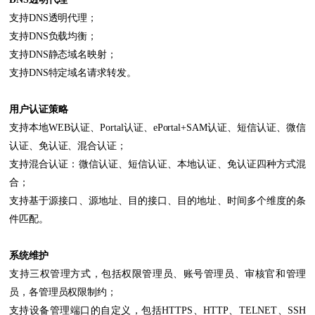
支持DNS透明代理；
支持DNS负载均衡；
支持DNS静态域名映射；
支持DNS特定域名请求转发。
用户认证策略
支持本地WEB认证、Portal认证、ePortal+SAM认证、短信认证、微信
认证、免认证、混合认证；
支持混合认证：微信认证、短信认证、本地认证、免认证四种方式混
合；
支持基于源接口、源地址、目的接口、目的地址、时间多个维度的条
件匹配。
系统维护
支持三权管理方式，包括权限管理员、账号管理员、审核官和管理
员，各管理员权限制约；
支持设备管理端口的自定义，包括HTTPS、HTTP、TELNET、SSH