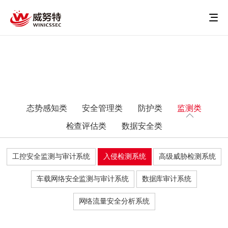
态势感知类
安全管理类
防护类
监测类
检查评估类
数据安全类
工控安全监测与审计系统
入侵检测系统
高级威胁检测系统
车载网络安全监测与审计系统
数据库审计系统
网络流量安全分析系统