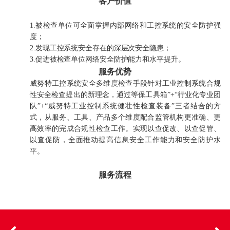
客户价值
1.被检查单位可全面掌握内部网络和工控系统的安全防护强
度；
2.发现工控系统安全存在的深层次安全隐患；
3.促进被检查单位网络安全防护能力和水平提升。
服务优势
威努特工控系统安全多维度检查手段针对工业控制系统合规
性安全检查提出的新理念，通过等保工具箱”+“行业化专业团
队”+“威努特工业控制系统健壮性检查装备”三者结合的方
式，从服务、工具、产品多个维度配合监管机构更准确、更
高效率的完成合规性检查工作。实现以查促改、以查促管、
以查促防，全面推动提高信息安全工作能力和安全防护水
平。
服务流程