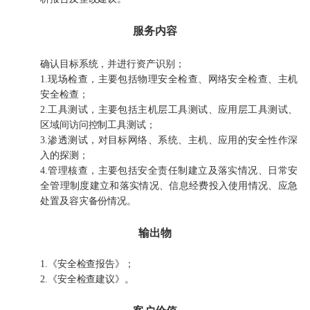
服务内容
确认目标系统，并进行资产识别；
1.现场检查，主要包括物理安全检查、网络安全检查、主机
安全检查；
2.工具测试，主要包括主机层工具测试、应用层工具测试、
区域间访问控制工具测试；
3.渗透测试，对目标网络、系统、主机、应用的安全性作深
入的探测；
4.管理核查，主要包括安全责任制建立及落实情况、日常安
全管理制度建立和落实情况、信息经费投入使用情况、应急
处置及容灾备份情况。
输出物
1.《安全检查报告》；
2.《安全检查建议》。