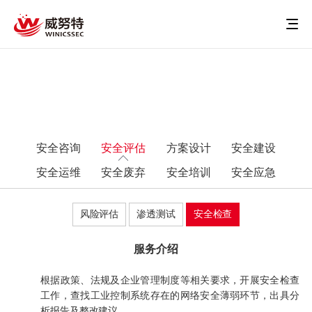
安全咨询
安全评估
方案设计
安全建设
安全运维
安全废弃
安全培训
安全应急
风险评估
渗透测试
安全检查
服务介绍
根据政策、法规及企业管理制度等相关要求，开展安全检查
工作，查找工业控制系统存在的网络安全薄弱环节，出具分
析报告及整改建议。