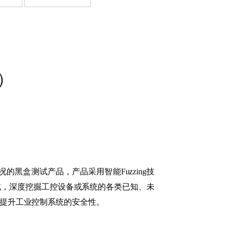
M）
的黑盒测试产品，产品采用智能Fuzzing技
测试，深度挖掘工控设备或系统的各类已知、未
的提升工业控制系统的安全性。