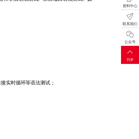
资料中心
联系我们
公众号
TOP
NET非连接实时循环等语法测试；