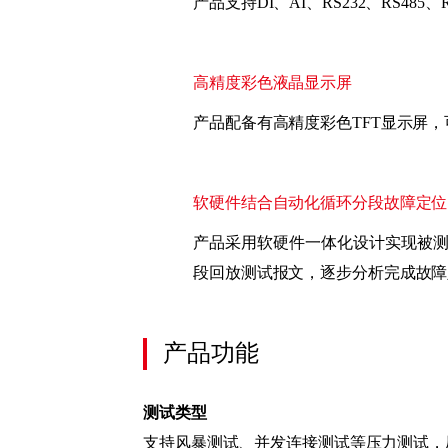
产品支持DI、AI、RS232、RS4
高精度彩色液晶显示屏
产品配备有高精度彩色TFT显示屏
软硬件结合自动化循环分段故障定位
产品采用软硬件一体化设计实现被
段回放测试报文，逐步分析完成故障
产品功能
测试类型
支持风暴测试、并发连接测试等压力测试，压