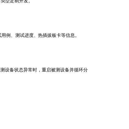
接口类型定制开发。
测试用例、测试进度、热插拔板卡等信息。
被测设备状态异常时，重启被测设备并循环分