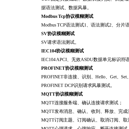
据语法测试、数据风暴。
Modbus Tcp协议模糊测试
Modbus TCP语法测试1、语法测试2、分
SV协议模糊测试
SV请求语法测试。
IEC104协议模糊测试
IEC104 APCI、无效ASDU数据单元标识符
PROFINET协议模糊测试
PROFINET非连接、识别、Hello、Get、S
PROFINET DCP识别请求风暴测试。
MQTT协议模糊测试
MQTT连接服务端、确认连接请求测试；
MQTT发布消息、确认、收到、释放、完成
MQTT订阅主题、订阅确认、取消订阅、
MQTT心跳请求、心跳响应、断开连接测试