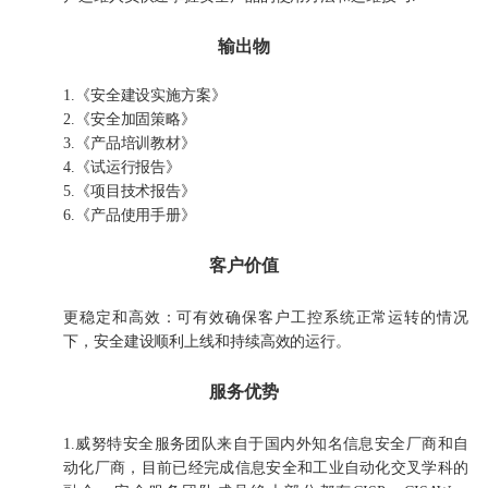
输出物
1.《安全建设实施方案》
2.《安全加固策略》
3.《产品培训教材》
4.《试运行报告》
5.《项目技术报告》
6.《产品使用手册》
客户价值
更稳定和高效：可有效确保客户工控系统正常运转的情况
下，安全建设顺利上线和持续高效的运行。
服务优势
1.威努特安全服务团队来自于国内外知名信息安全厂商和自
动化厂商，目前已经完成信息安全和工业自动化交叉学科的