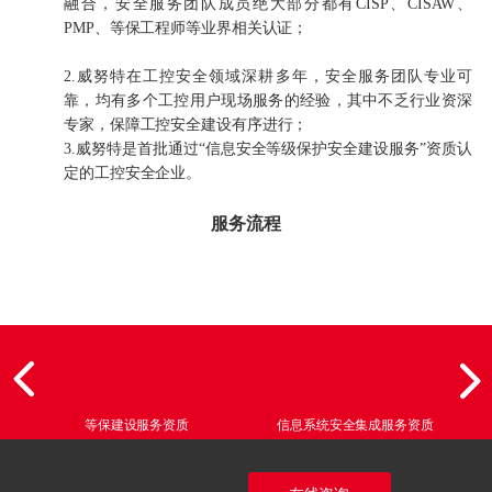
融合，安全服务团队成员绝大部分都有CISP、CISAW、
PMP、等保工程师等业界相关认证；
2.威努特在工控安全领域深耕多年，安全服务团队专业可
靠，均有多个工控用户现场服务的经验，其中不乏行业资深
专家，保障工控安全建设有序进行；
3.威努特是首批通过“信息安全等级保护安全建设服务”资质认
定的工控安全企业。
服务流程
等保建设服务资质
信息系统安全集成服务资质