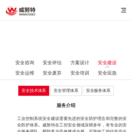
安全咨询
安全评估
方案设计
安全建设
安全运维
安全废弃
安全培训
安全应急
安全技术体系
安全管理体系
安全服务体系
服务介绍
工业控制系统安全建设需要先进的安全防护理念和完整的安
全防护体系。威努特在工控安全领域深耕多年，有专业的安
全服务团队，帮助客户高效建成合规、可靠的工控信息安全