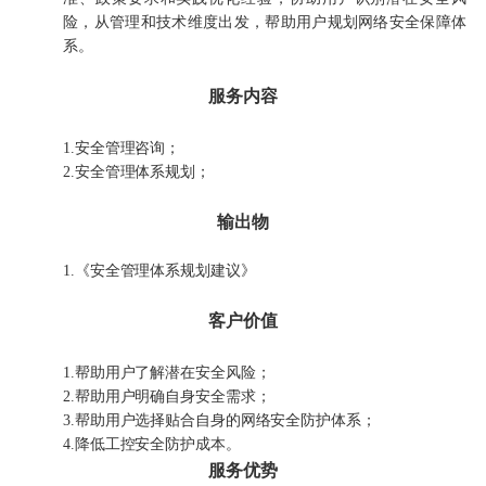
险，从管理和技术维度出发，帮助用户规划网络安全保障体
系。
服务内容
1.安全管理咨询；
2.安全管理体系规划；
输出物
1.《安全管理体系规划建议》
客户价值
1.帮助用户了解潜在安全风险；
2.帮助用户明确自身安全需求；
3.帮助用户选择贴合自身的网络安全防护体系；
4.降低工控安全防护成本。
服务优势