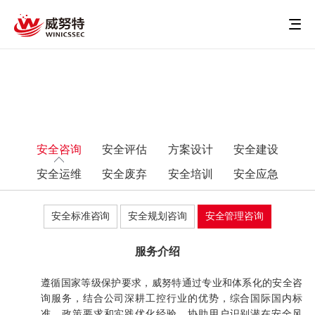
安全咨询
安全评估
方案设计
安全建设
安全运维
安全废弃
安全培训
安全应急
安全标准咨询
安全规划咨询
安全管理咨询
服务介绍
遵循国家等级保护要求，威努特通过专业和体系化的安全咨
询服务，结合公司深耕工控行业的优势，综合国际国内标
准、政策要求和实践优化经验，协助用户识别潜在安全风