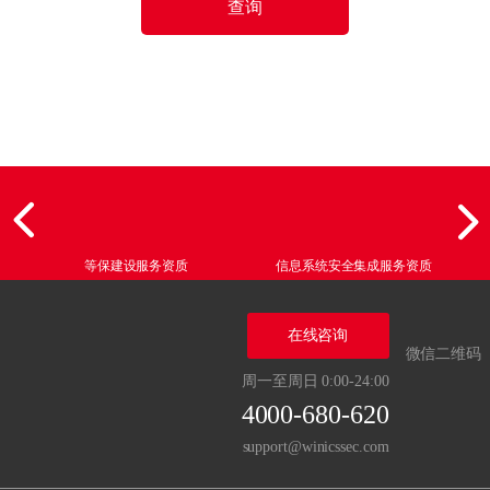
查询
等保建设服务资质
信息系统安全集成服务资质
在线咨询
微信二维码
周一至周日 0:00-24:00
4000-680-620
support@winicssec.com