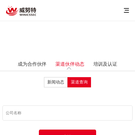
成为合作伙伴
渠道伙伴动态
培训及认证
新闻动态
渠道查询