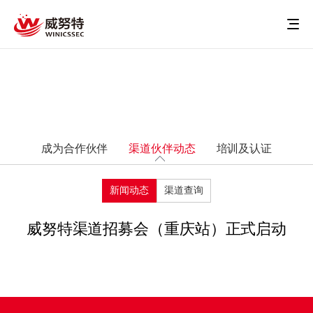
成为合作伙伴
渠道伙伴动态
培训及认证
新闻动态
渠道查询
威努特渠道招募会（重庆站）正式启动