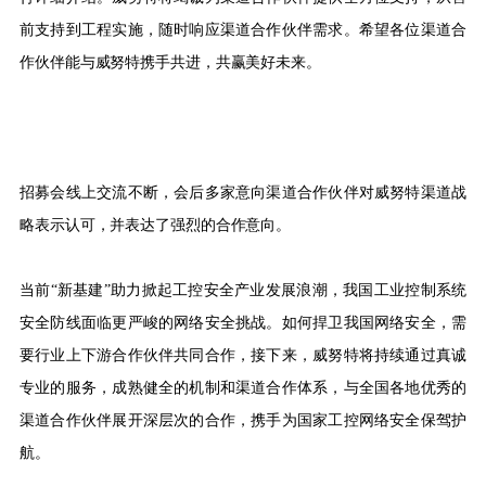
前支持到工程实施，随时响应渠道合作伙伴需求。希望各位渠道合
作伙伴能与威努特携手共进，共赢美好未来。
招募会线上交流不断，会后多家意向渠道合作伙伴对威努特渠道战
略表示认可，并表达了强烈的合作意向。
当前“新基建”助力掀起工控安全产业发展浪潮，我国工业控制系统
安全防线面临更严峻的网络安全挑战。如何捍卫我国网络安全，需
要行业上下游合作伙伴共同合作，接下来，威努特将持续通过真诚
专业的服务，成熟健全的机制和渠道合作体系，与全国各地优秀的
渠道合作伙伴展开深层次的合作，携手为国家工控网络安全保驾护
航。