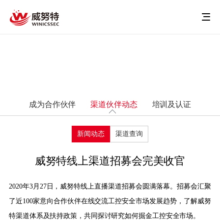
成为合作伙伴
渠道伙伴动态
培训及认证
新闻动态
渠道查询
威努特线上渠道招募会完美收官
2020年3月27日，威努特线上直播渠道招募会圆满落幕。招募会汇聚
了近100家意向合作伙伴在线交流工控安全市场发展趋势，了解威努
特渠道体系及扶持政策，共同探讨研究如何掘金工控安全市场。