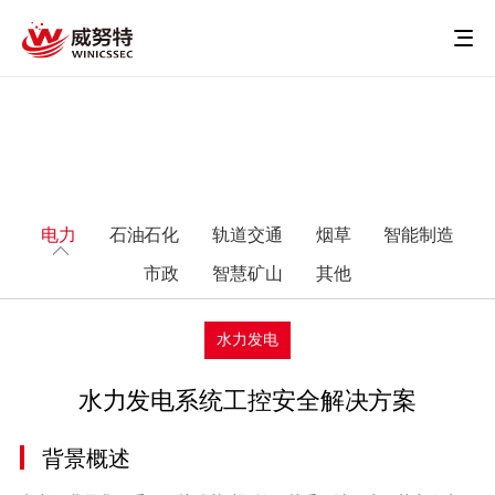
电力
石油石化
轨道交通
烟草
智能制造
市政
智慧矿山
其他
水力发电
水力发电系统工控安全解决方案
背景概述