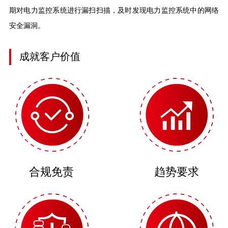
期对电力监控系统进行漏扫扫描，及时发现电力监控系统中的网络
安全漏洞。
成就客户价值
合规免责
趋势要求