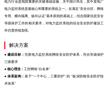
电力行业是我国重要的关键基础设施，关乎国计民生，其中发电厂
电力监控系统是最核心和重要的系统之一。在满足“安全分区、网络
专用、横向隔离、纵向认证”基本原则的基础上，结合国家信息安全
等级保护工作的相关要求，对电力监控系统的综合安全防护建设工
作仍需持续加强。
解决方案
●
建设目标：
完善电力监控系统网络安全防护体系，符合等级保护
三级要求
●
核心理念：
工控网络“白名单”
●
体系架构：
基于“一个中心，三重防护” 的 “纵深防御安全防护技
术体系”