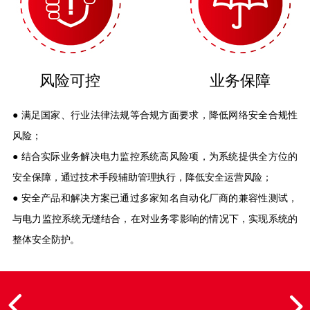
风险可控
业务保障
● 满足国家、行业法律法规等合规方面要求，降低网络安全合规性
风险；
● 结合实际业务解决电力监控系统高风险项，为系统提供全方位的
安全保障，通过技术手段辅助管理执行，降低安全运营风险；
● 安全产品和解决方案已通过多家知名自动化厂商的兼容性测试，
与电力监控系统无缝结合，在对业务零影响的情况下，实现系统的
整体安全防护。